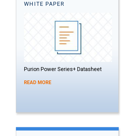
WHITE PAPER
Purion Power Series+ Datasheet
READ MORE