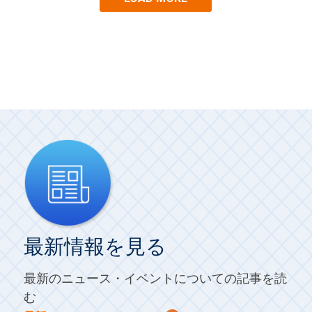
最新情報を見る
最新のニュース・イベントについての記事を読
む