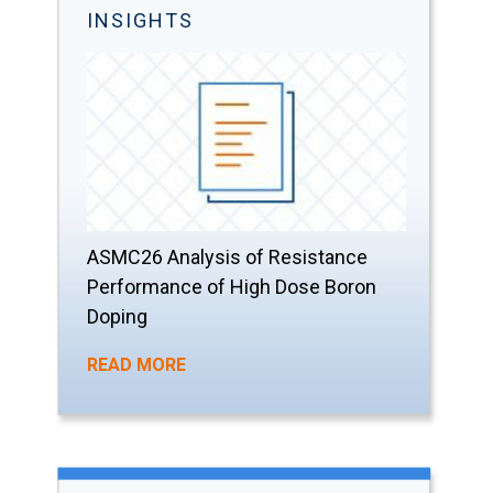
INSIGHTS
ASMC26 Analysis of Resistance
Performance of High Dose Boron
Doping
READ MORE