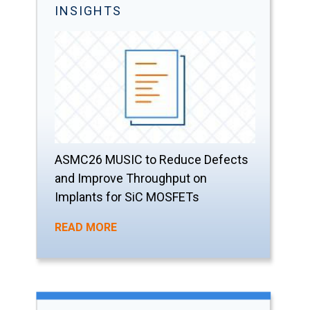
INSIGHTS
ASMC26 MUSIC to Reduce Defects
and Improve Throughput on
Implants for SiC MOSFETs
READ MORE