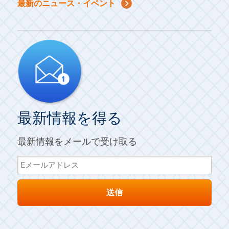
最新のニュース・イベント
最新情報を得る
最新情報をメールで受け取る