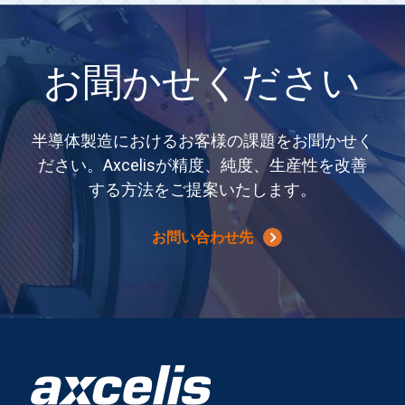
お聞かせください
半導体製造におけるお客様の課題をお聞かせく
ださい。Axcelisが精度、純度、生産性を改善
する方法をご提案いたします。
お問い合わせ先