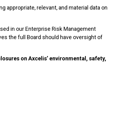
g appropriate, relevant, and material data on
ressed in our Enterprise Risk Management
es the full Board should have oversight of
losures on Axcelis’ environmental, safety,