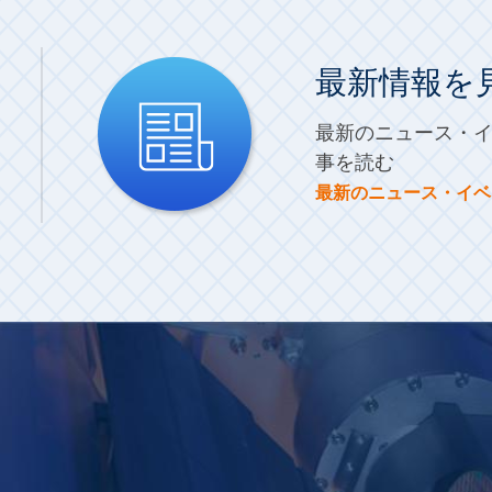
最新情報を
最新のニュース・
事を読む
最新のニュース・イベ