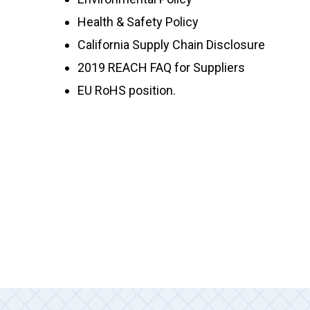
Health & Safety Policy
California Supply Chain Disclosure
2019 REACH FAQ for Suppliers
EU RoHS position.