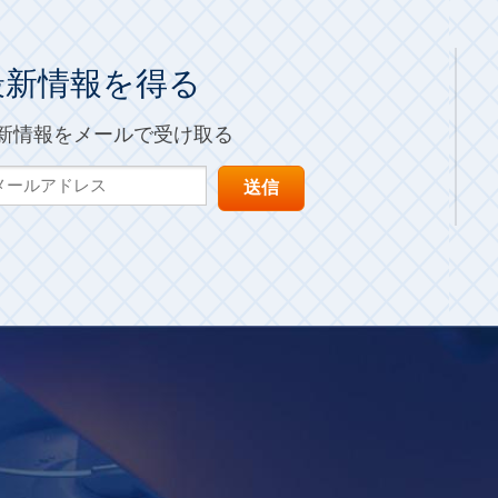
最新情報を得る
新情報をメールで受け取る