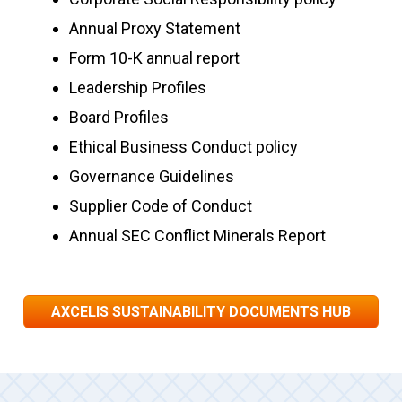
Annual Proxy Statement
Form 10-K annual report
Leadership Profiles
Board Profiles
Ethical Business Conduct policy
Governance Guidelines
Supplier Code of Conduct
Annual SEC Conflict Minerals Report
AXCELIS SUSTAINABILITY DOCUMENTS HUB