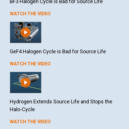
BF3 Halogen Cycle is Bad for Source Life
WATCH THE VIDEO
GeF4 Halogen Cycle is Bad for Source Life
WATCH THE VIDEO
Hydrogen Extends Source Life and Stops the
Halo-Cycle
WATCH THE VIDEO