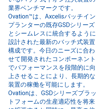
業界ベンチマークです。
Ovation™は、Axcelisバッチイン
プランターの既存GSDシリーズ
とシームレスに統合するように
設計された最新のバッチ式装置
構成です。今日のニーズに合わ
せて開発されたコンポーネント
でパフォーマンスを段階的に向
上させることにより、長期的な
装置の稼働を可能にします。
Ovationは、GSDシリーズプラッ
トフォームの生産適応性を将来