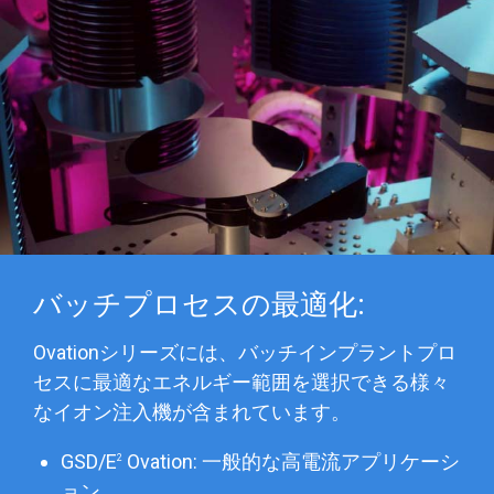
バッチプロセスの最適化:
Ovationシリーズには、バッチインプラントプロ
セスに最適なエネルギー範囲を選択できる様々
なイオン注入機が含まれています。
GSD/E
Ovation: 一般的な高電流アプリケーシ
2
ョン