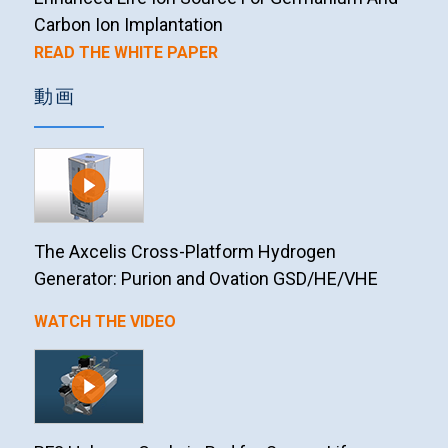
Carbon Ion Implantation
READ THE WHITE PAPER
動画
The Axcelis Cross-Platform Hydrogen
Generator: Purion and Ovation GSD/HE/VHE
WATCH THE VIDEO