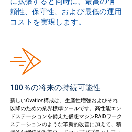
に拡張すると同時に、最高の信
頼性、保守性、および最低の運用
コストを実現します。
100％の将来の持続可能性
新しいOvation構成は、生産性増強およびそれ
以降のための業界標準ツールです。高性能エン
ドステーションを備えた仮想マシンRAIDワーク
ステーションのような革新的改善に加えて、積