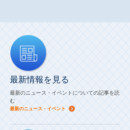
最新情報を見る
最新のニュース・イベントについての記事を読
む
最新のニュース・イベント