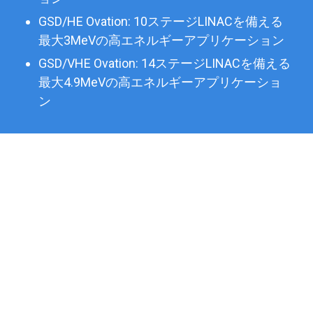
GSD/HE Ovation: 10ステージLINACを備える
最大3MeVの高エネルギーアプリケーション
GSD/VHE Ovation: 14ステージLINACを備える
最大4.9MeVの高エネルギーアプリケーショ
ン