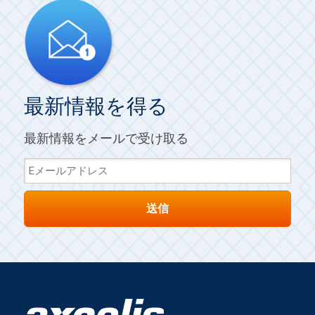
最新情報を得る
最新情報をメールで受け取る