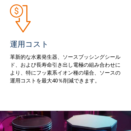
運用コスト
革新的な水素発生器、ソースブッシングシール
ド、および長寿命引き出し電極の組み合わせに
より、特にフッ素系イオン種の場合、ソースの
運用コストを最大40％削減できます。