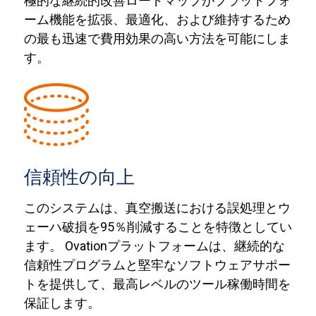
極的な継続的改善ロードマップがプラットフォ
ーム機能を拡張、最適化、および維持するため
の最も迅速で費用効果の高い方法を可能にしま
す。
信頼性の向上
このシステムは、真空搬送における誤処理とウ
ェーハ破損を95％削減することを特徴としてい
ます。 Ovationプラットフォームは、継続的な
信頼性プログラムと堅牢なソフトウェアサポー
トを提供して、最高レベルのツール稼働時間を
保証します。