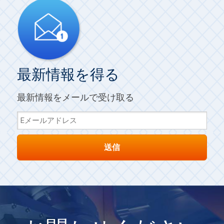
最新情報を得る
最新情報をメールで受け取る