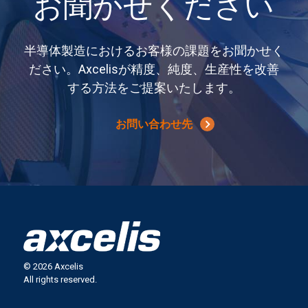
お聞かせください
半導体製造におけるお客様の課題をお聞かせく
ださい。Axcelisが精度、純度、生産性を改善
する方法をご提案いたします。
お問い合わせ先
© 2026 Axcelis
All rights reserved.