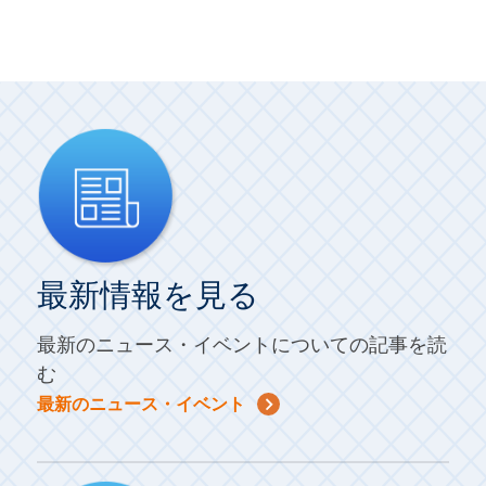
最新情報を見る
最新のニュース・イベントについての記事を読
む
最新のニュース・イベント