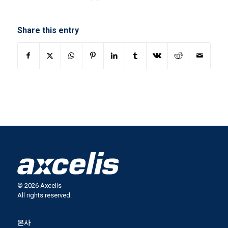
Share this entry
© 2026 Axcelis
All rights reserved.
본사