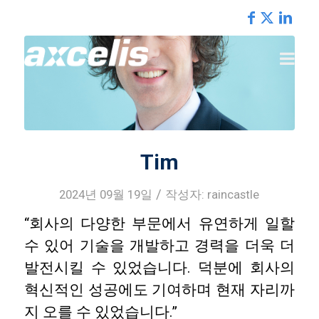
REGIONS
Tim
/
2024년 09월 19일
작성자:
raincastle
“회사의 다양한 부문에서 유연하게 일할
수 있어 기술을 개발하고 경력을 더욱 더
발전시킬 수 있었습니다. 덕분에 회사의
혁신적인 성공에도 기여하며 현재 자리까
지 오를 수 있었습니다.”