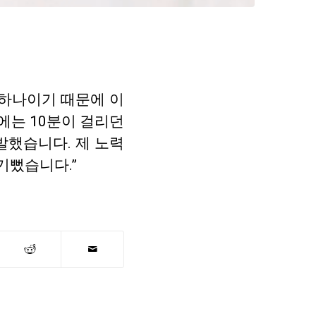
중 하나이기 때문에 이
에는 10분이 걸리던
발했습니다. 제 노력
기뻤습니다.”