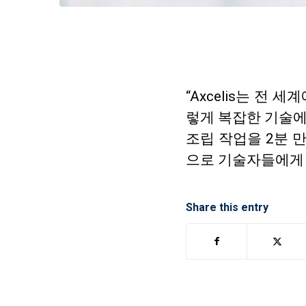
“Axcelis는 전
렇게 복잡한 기술에
조립 작업을 2분 만
으로 기술자들에게 
Share this entry