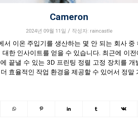
Cameron
/
2024년 09월 11일
작성자:
raincastle
 세계에서 이온 주입기를 생산하는 몇 안 되는 회사 
 대한 인사이트를 얻을 수 있습니다. 최근에 이전
에 끝낼 수 있는 3D 프린팅 정렬 고정 장치를 개
더 효율적인 작업 환경을 제공할 수 있어서 정말 