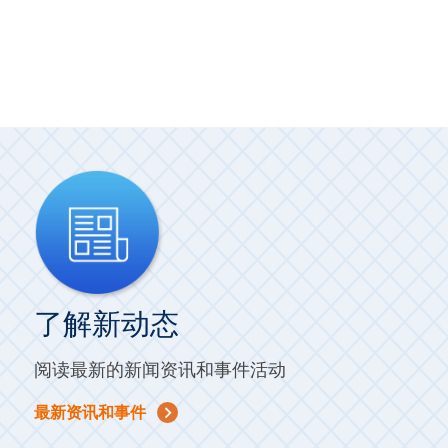
了解新动态
阅读最新的新闻资讯和事件活动
最新资讯和事件