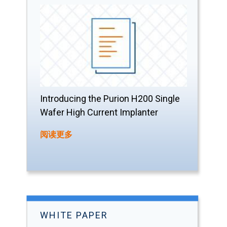
Introducing the Purion H200 Single
Wafer High Current Implanter
阅读更多
WHITE PAPER