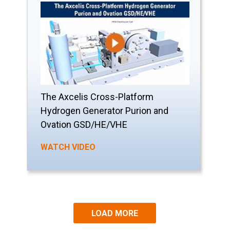
The Axcelis Cross-Platform
Hydrogen Generator Purion and
Ovation GSD/HE/VHE
WATCH VIDEO
LOAD MORE