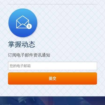
掌握动态
订阅电子邮件资讯通知