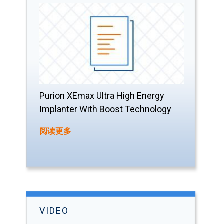
Purion XEmax Ultra High Energy
Implanter With Boost Technology
阅读更多
VIDEO