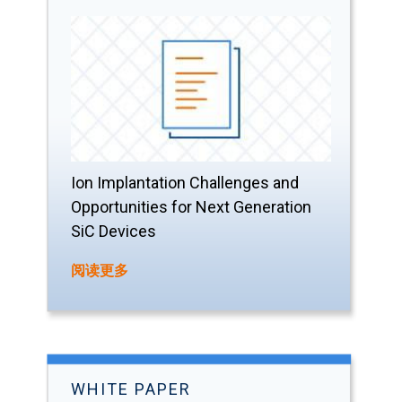
Ion Implantation Challenges and
Opportunities for Next Generation
SiC Devices
阅读更多
WHITE PAPER