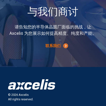
与我们商讨
请告知您的半导体晶圆厂面临的挑战，让
Axcelis 为您展示如何提高精度、纯度和产能。
联系我们
© 2026 Axcelis
All rights reserved.