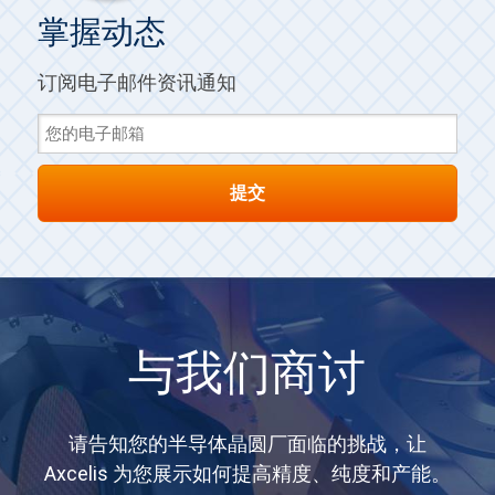
掌握动态
订阅电子邮件资讯通知
与我们商讨
请告知您的半导体晶圆厂面临的挑战，让
Axcelis 为您展示如何提高精度、纯度和产能。