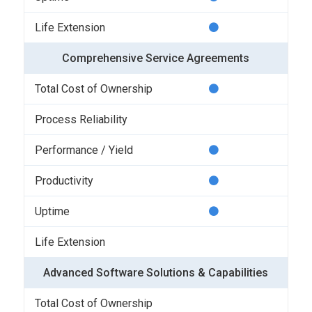
Comprehensive Service Agreements
Advanced Software Solutions & Capabilities