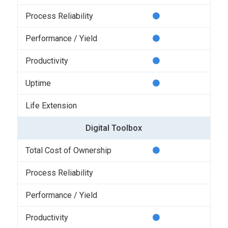
Digital Toolbox