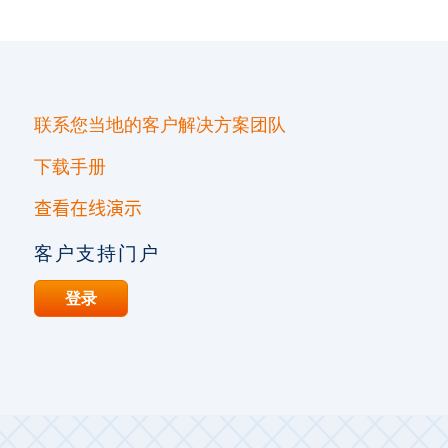
联系您当地的客户解决方案团队
下载手册
查看在线演示
客户支持门户
登录