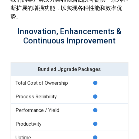
断扩展的增强功能，以实现各种性能和效率优
势。
Innovation, Enhancements &
Continuous Improvement
Bundled Upgrade Packages