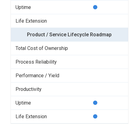
Product / Service Lifecycle Roadmap