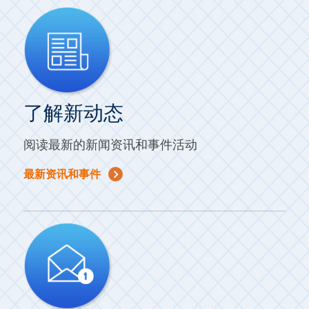
了解新动态
阅读最新的新闻资讯和事件活动
最新资讯和事件