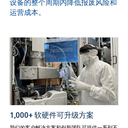
设备的整个周期内降低报废风险和
运营成本。
1,000+ 软硬件可升级方案
我们的客户解决方案和创新团队可提供一系列不