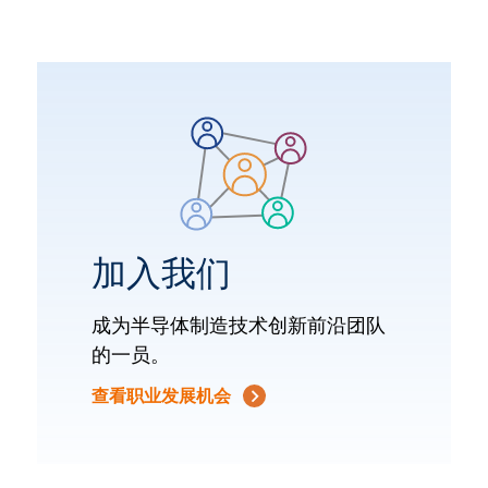
加入我们
成为半导体制造技术创新前沿团队
的一员。
查看职业发展机会