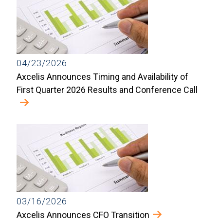
04/23/2026
Axcelis Announces Timing and Availability of
First Quarter 2026 Results and Conference Call
03/16/2026
Axcelis Announces CFO Transition