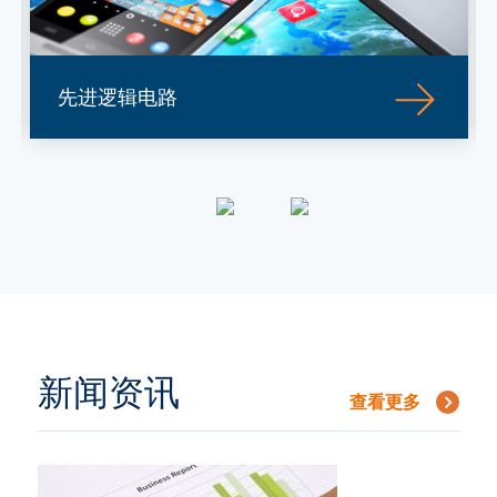
先进逻辑电路
新闻资讯
查看更多