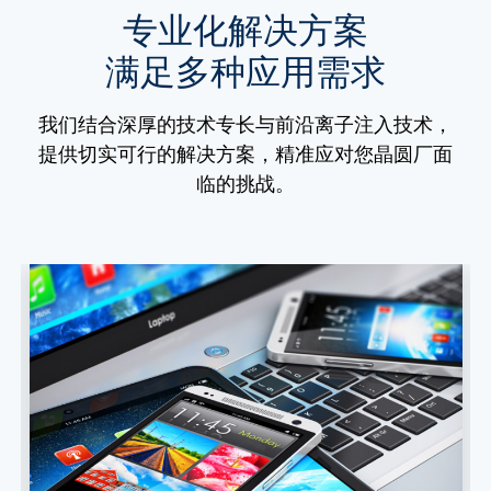
专业化解决方案
满足多种应用需求
我们结合深厚的技术专长与前沿离子注入技术，
提供切实可行的解决方案，精准应对您晶圆厂面
临的挑战。