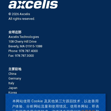
© 2026 Axcelis
All rights reserved.
全球总部
Axcelis Technologies
108 Cherry Hill Drive
Beverly, MA 01915-1088
Phone: 978.787.4000
Fax: 978.787.3000
主要驻地
China
Germany
Italy
Japan
Korea
Malaysia
本网站使用 Cookie 及其他第三方跟踪技术，以改善用
Singapore
户体验、分析网站流量和使用情况。使用本网站，即表
Taiwan