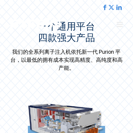
REGIONS
一个通用平台
四款强大产品
我们的全系列离子注入机依托新一代 Purion 平
台，以最低的拥有成本实现高精度、高纯度和高
产能。