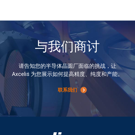
与我们商讨
请告知您的半导体晶圆厂面临的挑战，让
Axcelis 为您展示如何提高精度、纯度和产能。
联系我们